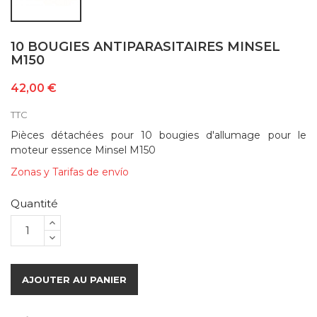
10 BOUGIES ANTIPARASITAIRES MINSEL
M150
42,00 €
TTC
Pièces détachées pour 10 bougies d'allumage pour le
moteur essence Minsel M150
Zonas y Tarifas de envío
Quantité
AJOUTER AU PANIER