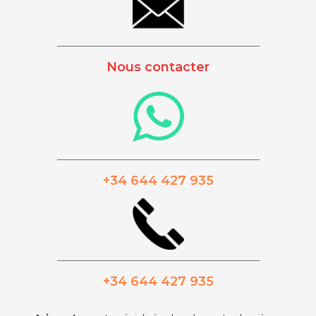
_________________________________________
Nous contacter
_________________________________________
+34 644 427 935
_________________________________________
+34 644 427 935