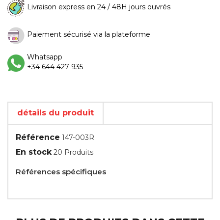
Livraison express en 24 / 48H jours ouvrés
Paiement sécurisé via la plateforme
Whatsapp
+34 644 427 935
détails du produit
Référence
147-003R
En stock
20 Produits
Références spécifiques