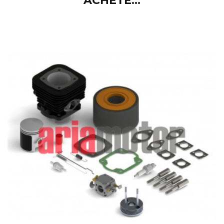
ACHETÉ...