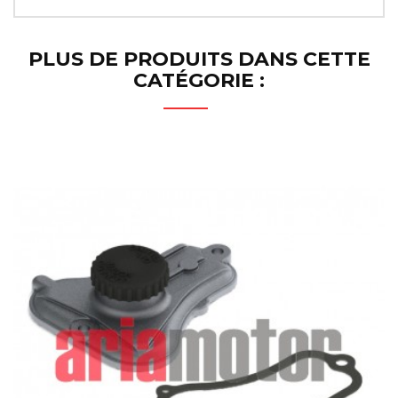
PLUS DE PRODUITS DANS CETTE
CATÉGORIE :