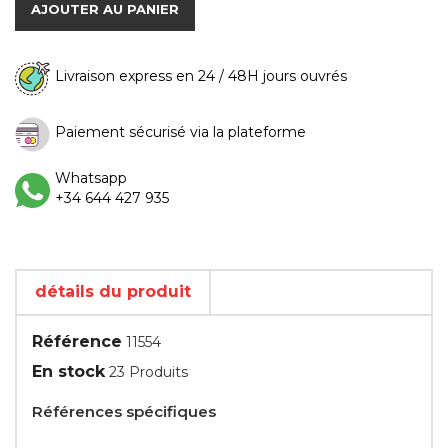
AJOUTER AU PANIER
Livraison express en 24 / 48H jours ouvrés
Paiement sécurisé via la plateforme
Whatsapp
+34 644 427 935
détails du produit
Référence
11554
En stock
23 Produits
Références spécifiques