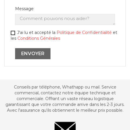
Message
J'ai lu et accepté la
Politique de Confidentialité
et
les
Conditions Générales
Conseils par téléphone, Whathapp ou mail. Service
commercial, contactez notre équipe technique et
commerciale. Offrant un vaste réseau logistique
garantissant que votre commande arrive dans les 2-3 jours.
Avec l'assurance qu'ils obtiennent le meilleur prix possible.