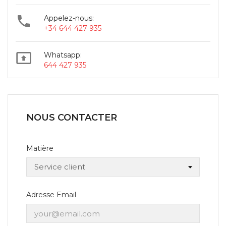

Appelez-nous:
+34 644 427 935

Whatsapp:
644 427 935
NOUS CONTACTER
Matière
Adresse Email