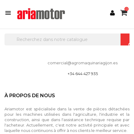
0

comercial@agromaquinariagijon.es
+34 644 427 935
À PROPOS DE NOUS
Ariamotor est spécialisée dans la vente de pièces détachées
pour les machines utilisées dans l'agriculture, l'industrie et la
construction, ainsi que dans l'assistance technique requise par
l'acheteur. Actuellement, c'est notre activité principale et avec
laquelle nous continuons à offrir à nos clients le meilleur service.