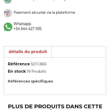
Paiement sécurisé via la plateforme
Whatsapp
+34 644 427 935
détails du produit
Référence
5011-38R
En stock
19 Produits
Références spécifiques
PLUS DE PRODUITS DANS CETTE