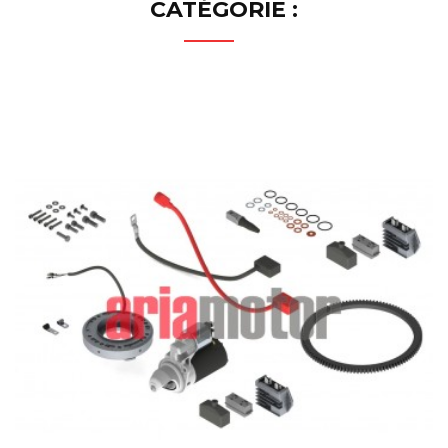
CATÉGORIE :