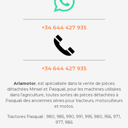
_________________________________________
+34 644 427 935
_________________________________________
+34 644 427 935
Ariamotor
, est spécialisée dans la vente de pièces
détachées Minsel et Pasquali, pour les machines utilisées
dans l'agriculture, toutes sortes de pièces détachées à
Pasquali des anciennes séries pour tracteurs, motoculteurs
et motos.
Tractores Pasquali : 980, 985, 990, 991, 995, 980, 956, 971,
977, 986