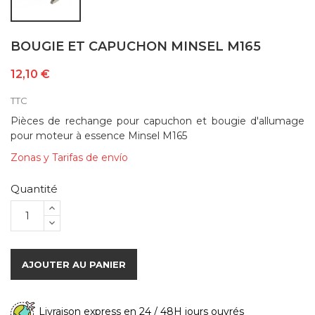
BOUGIE ET CAPUCHON MINSEL M165
12,10 €
TTC
Pièces de rechange pour capuchon et bougie d'allumage
pour moteur à essence Minsel M165
Zonas y Tarifas de envío
Quantité
AJOUTER AU PANIER
Livraison express en 24 / 48H jours ouvrés