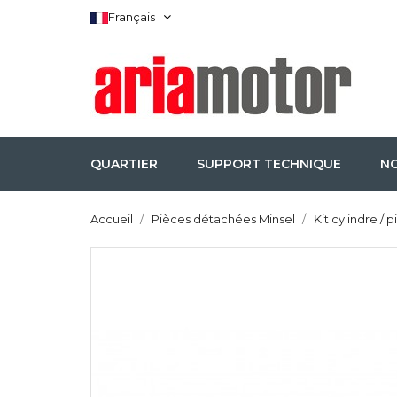
Français
QUARTIER
SUPPORT TECHNIQUE
N
Accueil
Pièces détachées Minsel
Kit cylindre / 