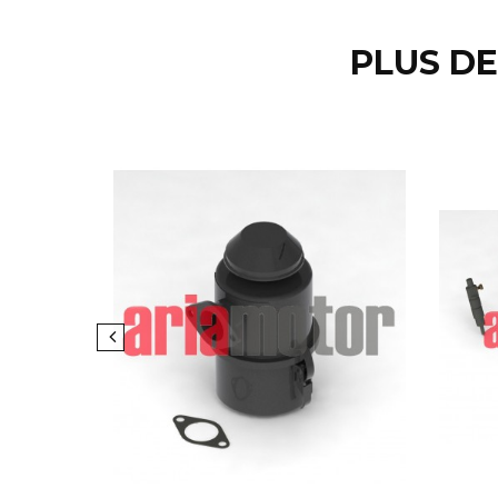
PLUS DE