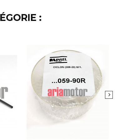
ÉGORIE :