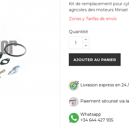
Kit de remplacement pour cylin
agricoles des moteurs Minsel
Zonas y Tarifas de envío
Quantité
AJOUTER AU PANIER
Livraison express en 24 
Paiement sécurisé via l
Whatsapp
+34 644 427 935