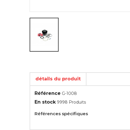
détails du produit
Référence
G-1008
En stock
9998 Produits
Références spécifiques