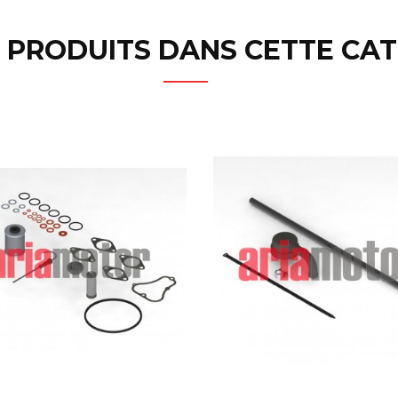
 PRODUITS DANS CETTE CAT