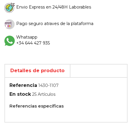
Envio Express en 24/48H Laborables
Pago seguro atraves de la plataforma
Whatsapp
+34 644 427 935
Detalles de producto
Referencia
1430-1107
En stock
25 Artículos
Referencias específicas