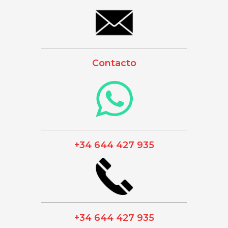
_________________________________________
Contacto
_________________________________________
+34 644 427 935
_________________________________________
+34 644 427 935