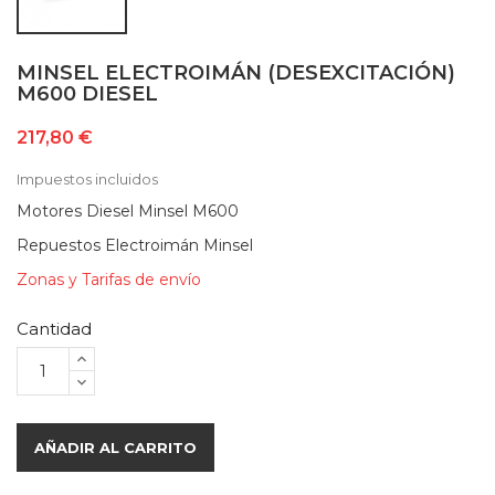
MINSEL ELECTROIMÁN (DESEXCITACIÓN)
M600 DIESEL
217,80 €
Impuestos incluidos
Motores Diesel Minsel M600
Repuestos Electroimán Minsel
Zonas y Tarifas de envío
Cantidad
AÑADIR AL CARRITO