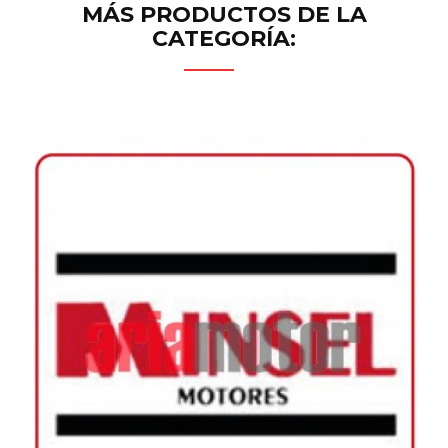
MÁS PRODUCTOS DE LA
CATEGORÍA: