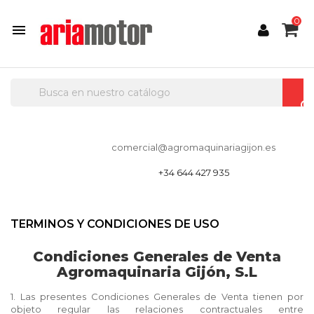
0

comercial@agromaquinariagijon.es
+34 644 427 935
TERMINOS Y CONDICIONES DE USO
Condiciones Generales de Venta
Agromaquinaria Gijón, S.L
1. Las presentes Condiciones Generales de Venta tienen por
objeto regular las relaciones contractuales entre