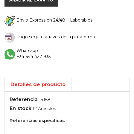
Envio Express en 24/48H Laborables
Pago seguro atraves de la plataforma
Whatsapp
+34 644 427 935
Detalles de producto
Referencia
14168
En stock
12 Artículos
Referencias específicas