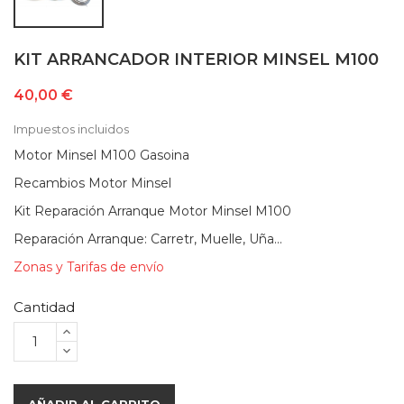
KIT ARRANCADOR INTERIOR MINSEL M100
40,00 €
Impuestos incluidos
Motor Minsel M100 Gasoina
Recambios Motor Minsel
Kit Reparación Arranque Motor Minsel M100
Reparación Arranque: Carretr, Muelle, Uña...
Zonas y Tarifas de envío
Cantidad
AÑADIR AL CARRITO