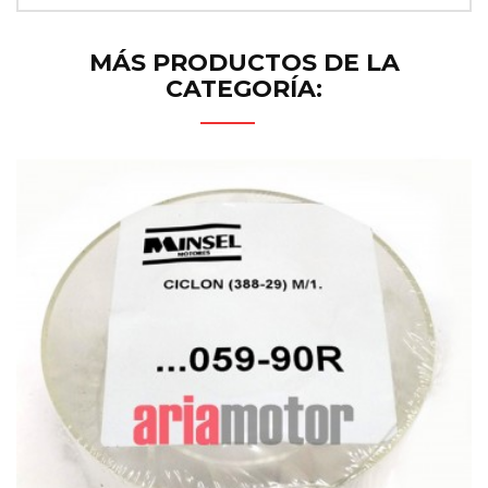
MÁS PRODUCTOS DE LA
CATEGORÍA: