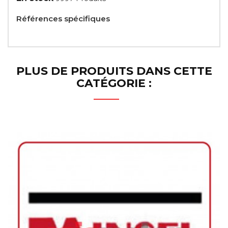
Références spécifiques
PLUS DE PRODUITS DANS CETTE
CATÉGORIE :