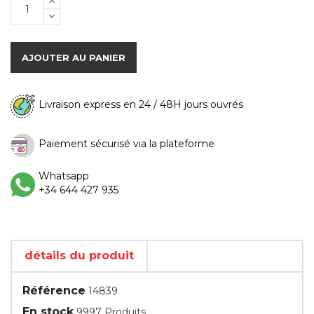
AJOUTER AU PANIER
Livraison express en 24 / 48H jours ouvrés
Paiement sécurisé via la plateforme
Whatsapp
+34 644 427 935
détails du produit
Référence
14839
En stock
9997 Produits