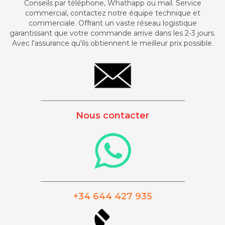
Conseils par téléphone, Whathapp ou mail. Service
commercial, contactez notre équipe technique et
commerciale. Offrant un vaste réseau logistique
garantissant que votre commande arrive dans les 2-3 jours.
Avec l'assurance qu'ils obtiennent le meilleur prix possible.
_________________________________________
Nous contacter
_________________________________________
+34 644 427 935