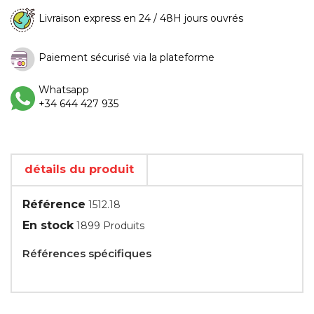
Livraison express en 24 / 48H jours ouvrés
Paiement sécurisé via la plateforme
Whatsapp
+34 644 427 935
détails du produit
Référence
1512.18
En stock
1899 Produits
Références spécifiques