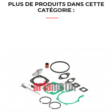
PLUS DE PRODUITS DANS CETTE
CATÉGORIE :
RUPTURE DE STOCK