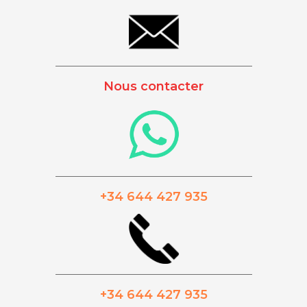
_________________________________________
Nous contacter
_________________________________________
+34 644 427 935
_________________________________________
+34 644 427 935