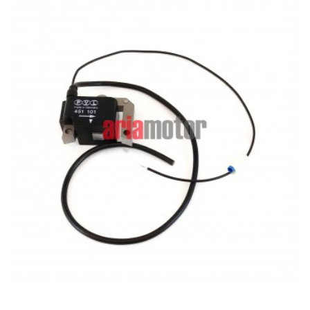
ADD TO CART