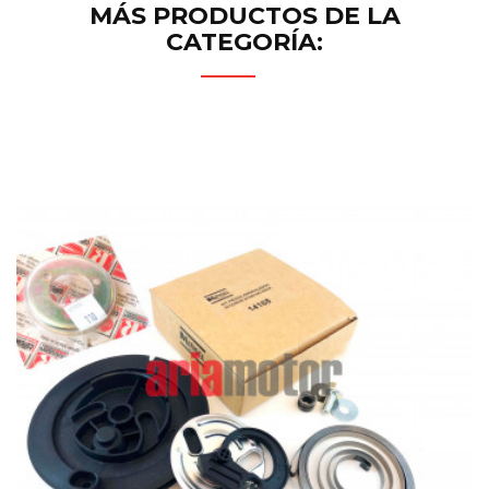
MÁS PRODUCTOS DE LA
CATEGORÍA: