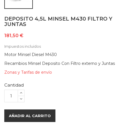
DEPOSITO 4,5L MINSEL M430 FILTRO Y
JUNTAS
181,50 €
Impuestos incluidos
Motor Minsel Diesel M430
Recambios Minsel Deposito Con Filtro externo y Juntas
Zonas y Tarifas de envío
Cantidad
AÑADIR AL CARRITO