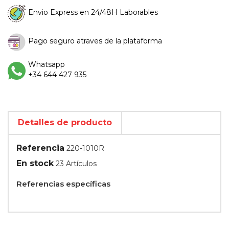
Envio Express en 24/48H Laborables
Pago seguro atraves de la plataforma
Whatsapp
+34 644 427 935
Detalles de producto
Referencia
220-1010R
En stock
23 Artículos
Referencias específicas