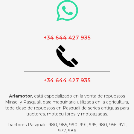
_________________________________________
+34 644 427 935
_________________________________________
+34 644 427 935
Ariamotor
, está especializado en la venta de repuestos
Minsel y Pasquali, para maquinaria utilizada en la agricultura,
toda clase de repuestos en Pasquali de series antiguas para
tractores, motocultores, y motoazadas.
Tractores Pasquali : 980, 985, 990, 991, 995, 980, 956, 971,
977, 986