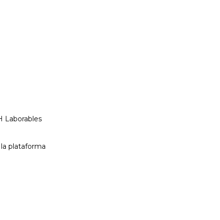
H Laborables
la plataforma