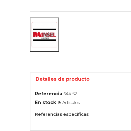
Detalles de producto
Referencia
644-52
En stock
15 Artículos
Referencias específicas