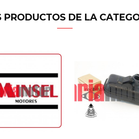
 PRODUCTOS DE LA CATEGO