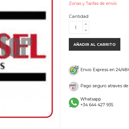
Zonas y Tarifas de envío
Cantidad
AÑADIR AL CARRITO
Envio Express en 24/48
Pago seguro atraves de 
Whatsapp
+34 644 427 935