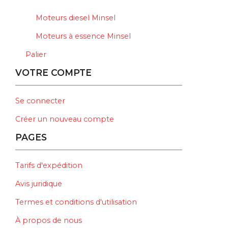
Moteurs diesel Minsel
Moteurs à essence Minsel
Palier
VOTRE COMPTE
Se connecter
Créer un nouveau compte
PAGES
Tarifs d'expédition
Avis juridique
Termes et conditions d'utilisation
À propos de nous