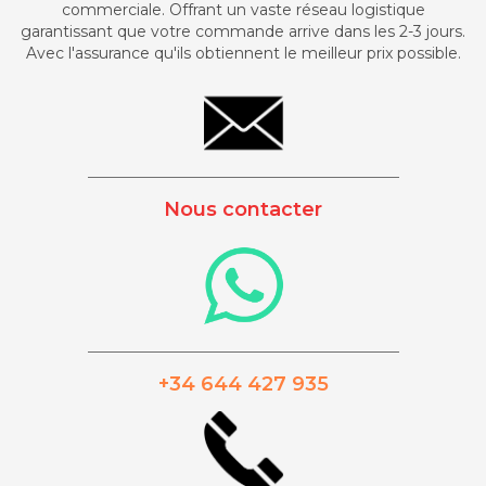
commerciale. Offrant un vaste réseau logistique
garantissant que votre commande arrive dans les 2-3 jours.
Avec l'assurance qu'ils obtiennent le meilleur prix possible.
_________________________________________
Nous contacter
_________________________________________
+34 644 427 935