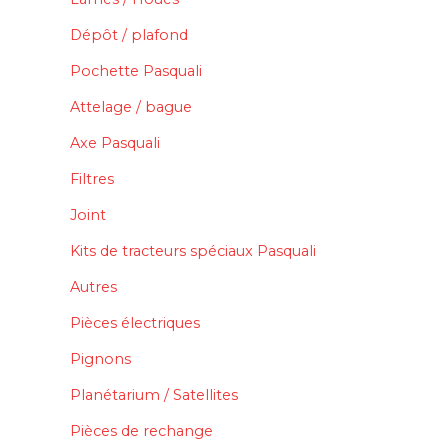
Dépôt / plafond
Pochette Pasquali
Attelage / bague
Axe Pasquali
Filtres
Joint
Kits de tracteurs spéciaux Pasquali
Autres
Pièces électriques
Pignons
Planétarium / Satellites
Pièces de rechange