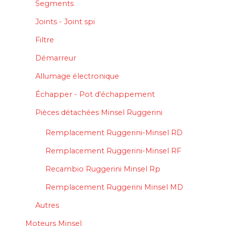
Segments
Joints - Joint spi
Filtre
Démarreur
Allumage électronique
Échapper - Pot d'échappement
Pièces détachées Minsel Ruggerini
Remplacement Ruggerini-Minsel RD
Remplacement Ruggerini-Minsel RF
Recambio Ruggerini Minsel Rp
Remplacement Ruggerini Minsel MD
Autres
Moteurs Minsel