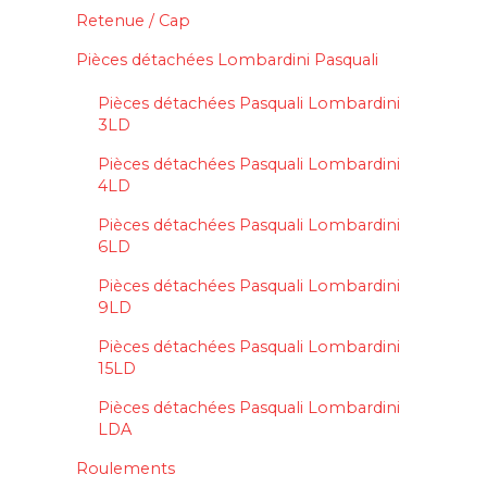
Retenue / Cap
Pièces détachées Lombardini Pasquali
Pièces détachées Pasquali Lombardini
3LD
Pièces détachées Pasquali Lombardini
4LD
Pièces détachées Pasquali Lombardini
6LD
Pièces détachées Pasquali Lombardini
9LD
Pièces détachées Pasquali Lombardini
15LD
Pièces détachées Pasquali Lombardini
LDA
Roulements