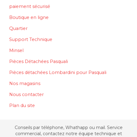
paiement sécurisé
Boutique en ligne
Quartier
Support Technique
Minsel
Pièces Détachées Pasquali
Pièces détachées Lombardini pour Pasquali
Nos magasins
Nous contacter
Plan du site
Conseils par téléphone, Whathapp ou mail. Service
commercial, contactez notre équipe technique et