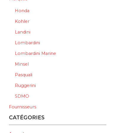
Honda
Kohler
Landini
Lombardini
Lombardini Marine
Minsel
Pasquali
Ruggerini
SDMO
Fournisseurs
CATÉGORIES