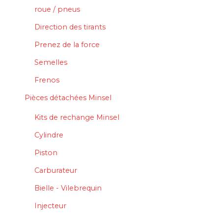
roue / pneus
Direction des tirants
Prenez de la force
Semelles
Frenos
Pièces détachées Minsel
Kits de rechange Minsel
Cylindre
Piston
Carburateur
Bielle - Vilebrequin
Injecteur