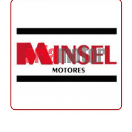
ADD TO CART