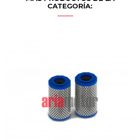
CATEGORÍA: