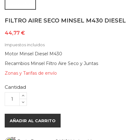
FILTRO AIRE SECO MINSEL M430 DIESEL
44,77 €
Impuestos incluidos
Motor Minsel Diesel M430
Recambios Minsel Filtro Aire Seco y Juntas
Zonas y Tarifas de envío
Cantidad
AÑADIR AL CARRITO