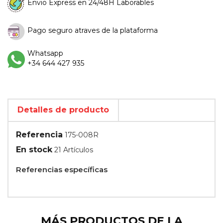
Envio Express en 24/48H Laborables
Pago seguro atraves de la plataforma
Whatsapp
+34 644 427 935
Detalles de producto
Referencia
175-008R
En stock
21 Artículos
Referencias específicas
MÁS PRODUCTOS DE LA