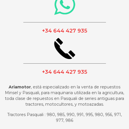
_________________________________________
+34 644 427 935
_________________________________________
+34 644 427 935
Ariamotor
, está especializado en la venta de repuestos
Minsel y Pasquali, para maquinaria utilizada en la agricultura,
toda clase de repuestos en Pasquali de series antiguas para
tractores, motocultores, y motoazadas.
Tractores Pasquali : 980, 985, 990, 991, 995, 980, 956, 971,
977, 986