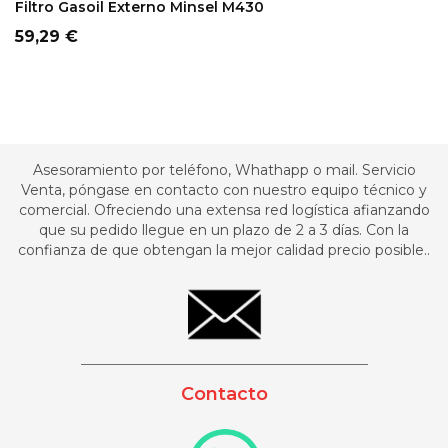
Filtro Gasoil Externo Minsel M430
Precio
59,29 €
Asesoramiento por teléfono, Whathapp o mail. Servicio
Venta, póngase en contacto con nuestro equipo técnico y
comercial. Ofreciendo una extensa red logística afianzando
que su pedido llegue en un plazo de 2 a 3 días. Con la
confianza de que obtengan la mejor calidad precio posible..
_________________________________________
Contacto