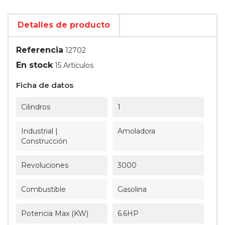
Detalles de producto
Referencia
12702
En stock
15 Artículos
Ficha de datos
Cilindros
1
Industrial |
Amoladora
Construcción
Revoluciones
3000
Combustible
Gasolina
Potencia Max (kW)
6.6HP