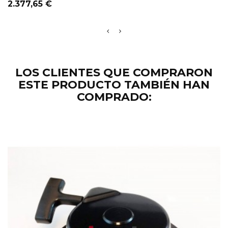
Precio
2.377,65 €
LOS CLIENTES QUE COMPRARON
ESTE PRODUCTO TAMBIÉN HAN
COMPRADO: