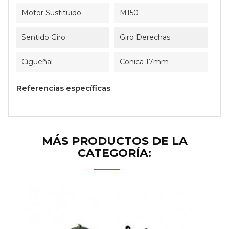
Motor Sustituido
M150
Sentido Giro
Giro Derechas
Cigüeñal
Conica 17mm
Referencias específicas
MÁS PRODUCTOS DE LA
CATEGORÍA: