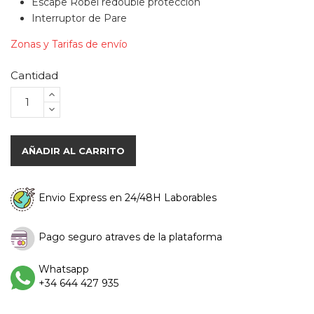
Escape Róbel redouble protección
Interruptor de Pare
Zonas y Tarifas de envío
Cantidad
AÑADIR AL CARRITO
Envio Express en 24/48H Laborables
Pago seguro atraves de la plataforma
Whatsapp
+34 644 427 935