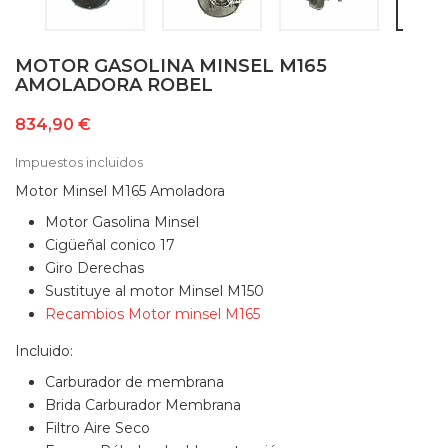
MOTOR GASOLINA MINSEL M165
AMOLADORA ROBEL
834,90 €
Impuestos incluidos
Motor Minsel M165 Amoladora
Motor Gasolina Minsel
Cigüeñal conico 17
Giro Derechas
Sustituye al motor Minsel M150
Recambios Motor minsel M165
Incluido:
Carburador de membrana
Brida Carburador Membrana
Filtro Aire Seco