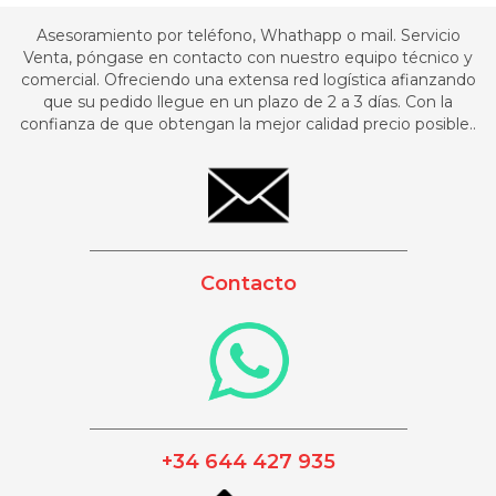
Asesoramiento por teléfono, Whathapp o mail. Servicio
Venta, póngase en contacto con nuestro equipo técnico y
comercial. Ofreciendo una extensa red logística afianzando
que su pedido llegue en un plazo de 2 a 3 días. Con la
confianza de que obtengan la mejor calidad precio posible..
_________________________________________
Contacto
_________________________________________
+34 644 427 935