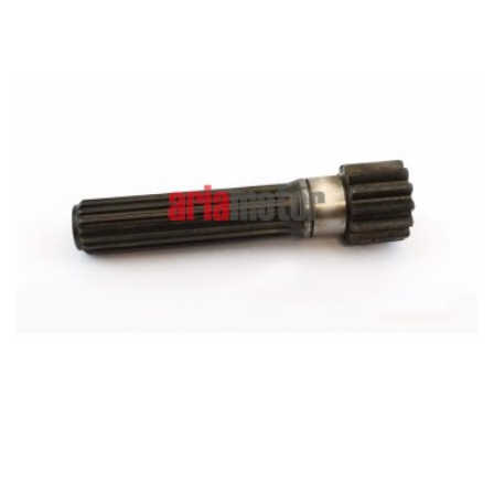
ADD TO CART